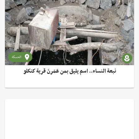
الحسكة
نبعة النساء.. اسم يليق بمن عَمَرنَ قرية كنكلو