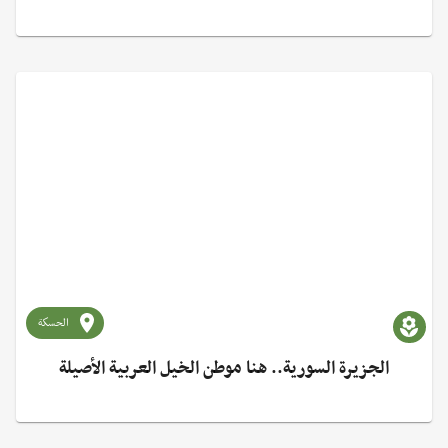
الحسكة
الجزيرة السورية.. هنا موطن الخيل العربية الأصيلة