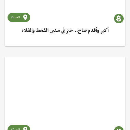
الحسكة
أكبر وأقدم صاج.. خبز في سنين القحط والغلاء
الحسكة