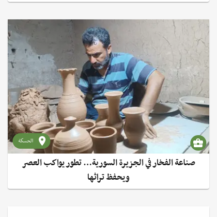
الحسكة
صناعة الفخار في الجزيرة السورية... تطور يواكب العصر
ويحفظ تراثها