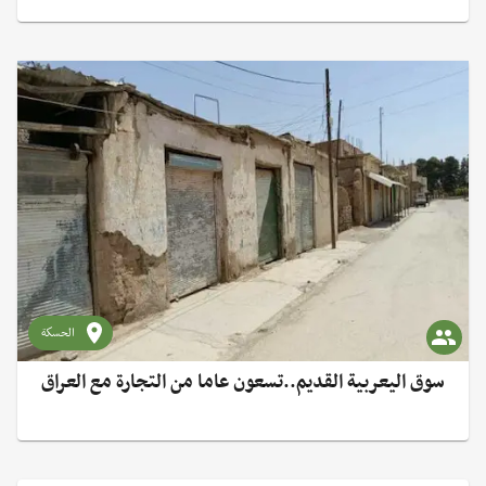
الحسكة
سوق اليعربية القديم..تسعون عاما من التجارة مع العراق