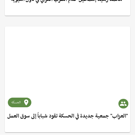
الحسكة
"العرّاب" جمعية جديدة في الحسكة تقود شباباً إلى سوق العمل