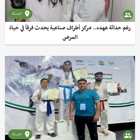
الحسكة
رغم حداثة عهده.. مركز أطراف صناعية يحدث فرقاً في حياة
المرضى
الحسكة