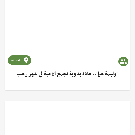
الحسكة
"وليمة غرا".. عادة بدوية تجمع الأحبة في شهر رجب