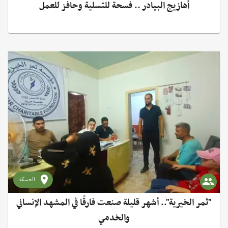
أهازيج البيادر .. فسحة للتسلية وحافز للعمل
الحسكة
"ثمر الخيرية".. أشهر قليلة صنعت فارقًا في المشهد الإنساني
والخدمي