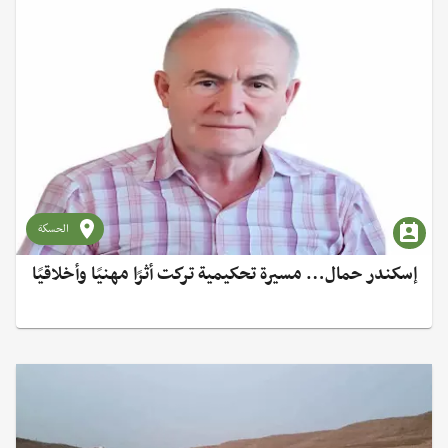
الحسكة
إسكندر حمال… مسيرة تحكيمية تركت أثرًا مهنيًا وأخلاقيًا