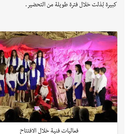
كبيرة بُذلت خلال فترة طويلة من التحضير.
فعاليات فنية خلال الافتتاح