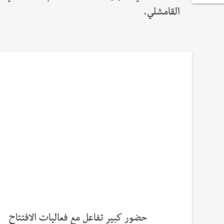
القامشلي.
حضور كبير تفاعل مع فعاليات الافتتاح