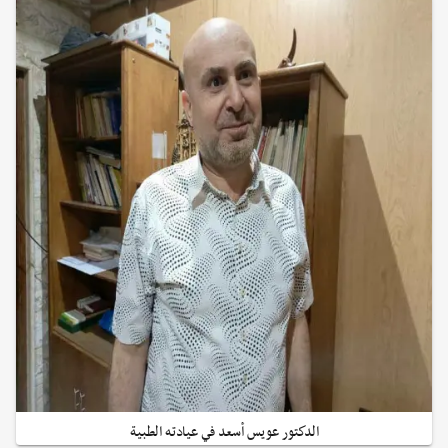
الدكتور عويس أسعد في عيادته الطبية