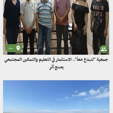
حماه
جمعية "لنبدع معاً".. الاستثمار في التعليم والتمكين المجتمعي
يصنع أثر