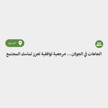
القنيطرة
الجاهات في الجولان... مرجعية توافقية تعزز تماسك المجتمع