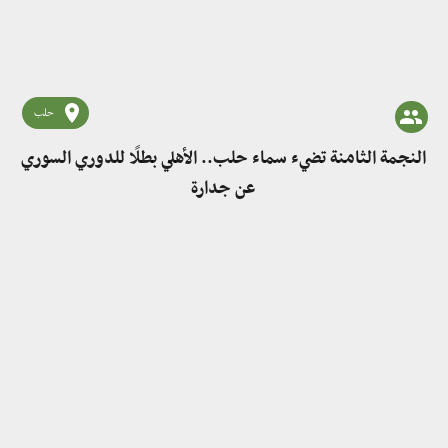
حلب
النجمة الثامنة تضيء سماء حلب.. الأهلي بطلًا للدوري السوري
عن جدارة