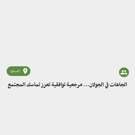
القنيطرة
الجاهات في الجولان... مرجعية توافقية تعزز تماسك المجتمع