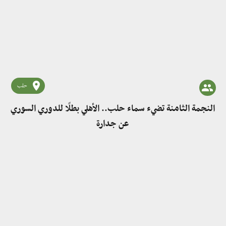
حلب
النجمة الثامنة تضيء سماء حلب.. الأهلي بطلًا للدوري السوري
عن جدارة