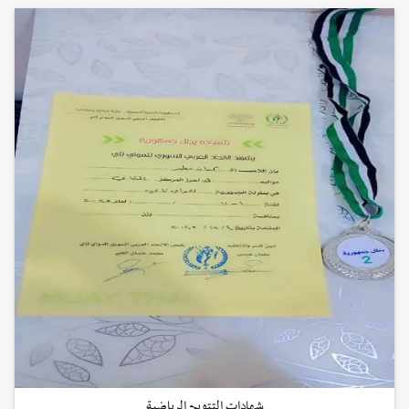
شهادات التتويج الرياضية