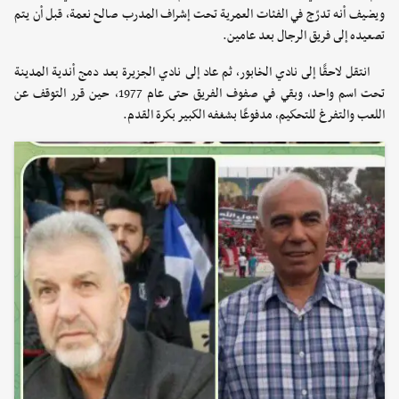
ويضيف أنه تدرّج في الفئات العمرية تحت إشراف المدرب صالح نعمة، قبل أن يتم
تصعيده إلى فريق الرجال بعد عامين.
انتقل لاحقًا إلى نادي الخابور، ثم عاد إلى نادي الجزيرة بعد دمج أندية المدينة
تحت اسم واحد، وبقي في صفوف الفريق حتى عام 1977، حين قرر التوقف عن
اللعب والتفرغ للتحكيم، مدفوعًا بشغفه الكبير بكرة القدم.