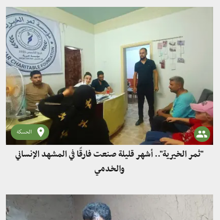
الحسكة
"ثمر الخيرية".. أشهر قليلة صنعت فارقًا في المشهد الإنساني
والخدمي