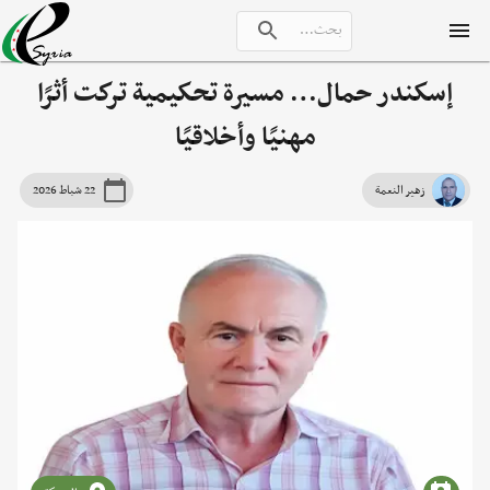
إسكندر حمال… مسيرة تحكيمية تركت أثرًا
مهنيًا وأخلاقيًا
زهير النعمة
22 شباط 2026