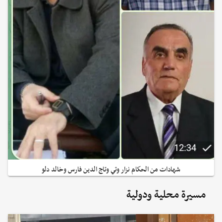
شهادات من الحكام نزار وتي وتاج الدين فارس وخالد دلو
مسيرة محلية ودولية