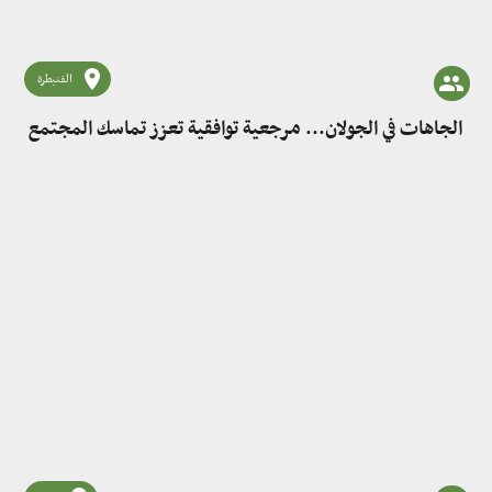
القنيطرة
الجاهات في الجولان... مرجعية توافقية تعزز تماسك المجتمع