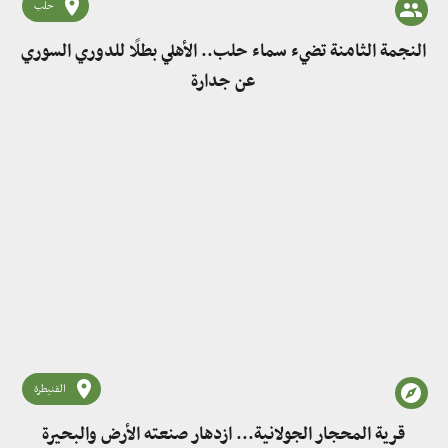
حلب
النجمة الثامنة تضيء سماء حلب.. الأهلي بطلًا للدوري السوري
عن جدارة
القنيطرة
قرية المحجار الجولانية... ازدهار صنعته الأرض والبحيرة