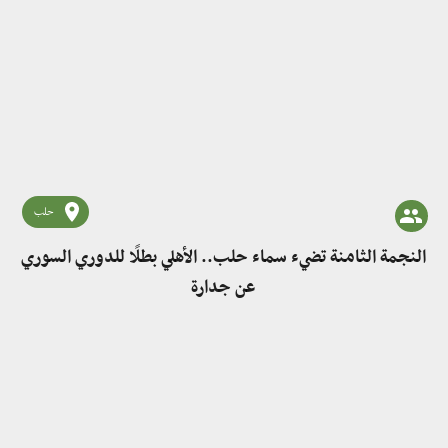
حلب
النجمة الثامنة تضيء سماء حلب.. الأهلي بطلًا للدوري السوري
عن جدارة