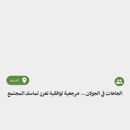
القنيطرة
الجاهات في الجولان... مرجعية توافقية تعزز تماسك المجتمع