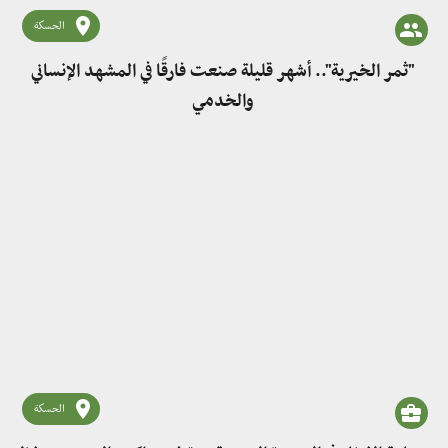
الحسكة
"ثمر الخيرية".. أشهر قليلة صنعت فارقًا في المشهد الإنساني
والخدمي
الحسكة