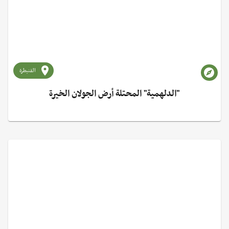
القنيطرة
"الدلهمية" المحتلة أرض الجولان الخيرة