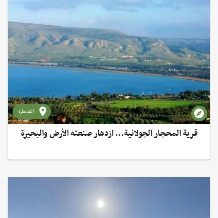
القنيطرة
قرية المحجار الجولانية... ازدهار صنعته الأرض والبحيرة