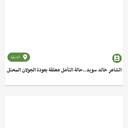
القنيطرة
الشاعر خالد سويد..حالة التأمل معلقة بعودة الجولان المحتل