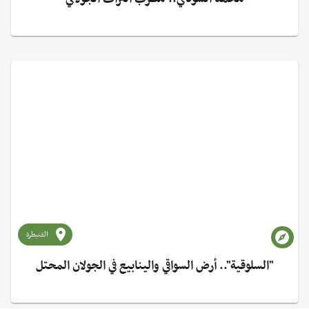
القنيطرة
"السلوقية".. أرض السواقي والينابيع في الجولان المحتل