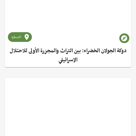
القنيطرة
دوكة الجولان الخضراء: بين التراث والمجزرة الأولى للاحتلال
الإسرائيلي