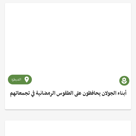
القنيطرة
أبناء الجولان يحافظون على الطقوس الرمضانية في تجمعاتهم