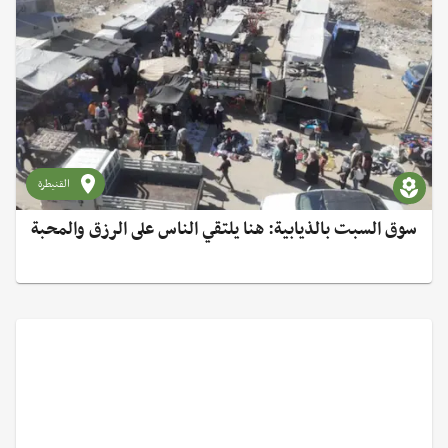
القنيطرة
سوق السبت بالذيابية: هنا يلتقي الناس على الرزق والمحبة