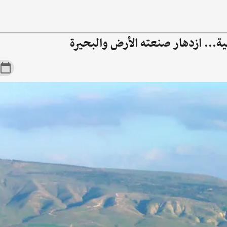
ية... ازدهار صنعته الأرض والبحيرة