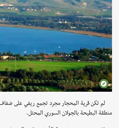
لم تكن قرية المحجار مجرد تجمع ريفي على ضفاف بح
منطقة البطيحة بالجولان السوري المحتل.