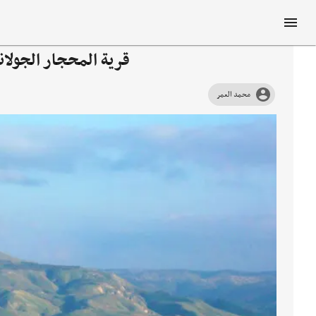
قرية المحجار الجولان
محمد العمر