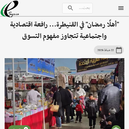
"أهلًا رمضان" في القنيطرة… رافعة اقتصادية
واجتماعية تتجاوز مفهوم التسوق
22 شباط 2026