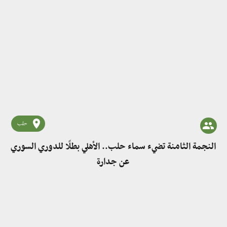
حلب
النجمة الثامنة تضيء سماء حلب.. الأهلي بطلًا للدوري السوري
عن جدارة