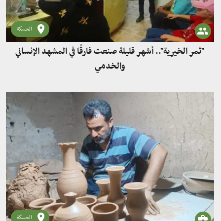
الحسكة
"ثمر الخيرية".. أشهر قليلة صنعت فارقًا في المشهد الإنساني
والخدمي
الحسكة