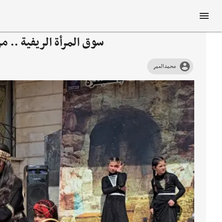
سوق المرأة الريفية .. 
محمدالعمر