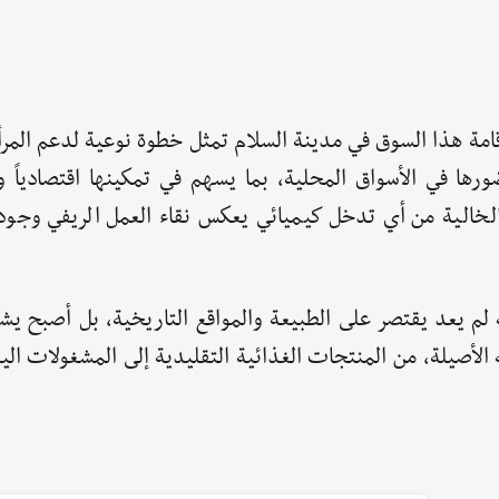
امة هذا السوق في مدينة السلام تمثل خطوة نوعية لدعم المرأة
رها في الأسواق المحلية، بما يسهم في تمكينها اقتصادياً وا
الخالية من أي تدخل كيميائي يعكس نقاء العمل الريفي وجودت
لم يعد يقتصر على الطبيعة والمواقع التاريخية، بل أصبح يش
الأصيلة، من المنتجات الغذائية التقليدية إلى المشغولات الي