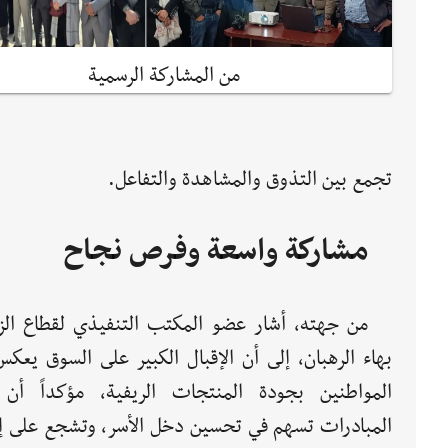
من المشاركة الرسمية
تجمع بين التذوق والمشاهدة والتفاعل.
مشاركة واسعة وفرص نجاح
من جهته، أشار عضو المكتب التنفيذي لقطاع الزر
بهاء الرهبان، إلى أن الإقبال الكبير على السوق يعك
المواطنين بجودة المنتجات الريفية، مؤكداً أن
المبادرات تسهم في تحسين دخل الأسر، وتشجع على إ