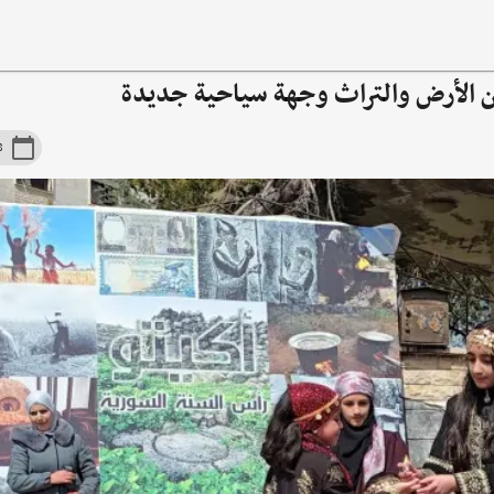
من الأرض والتراث وجهة سياحية جديدة
28 ن