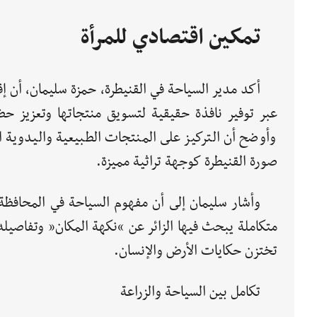
تمكين اقتصادي للمرأة
أكد مدير السياحة في القنيطرة، حمزة سليمان، أن إق
عبر توفير نافذة حقيقية لتسويق منتجاتها وتعزيز حضو
وأوضح أن التركيز على المنتجات الطبيعية واليدوية 
صورة القنيطرة كوجهة تراثية مميزة.
وأشار سليمان إلى أن مفهوم السياحة في المحافظة 
متكاملة يبحث فيها الزائر عن “نكهة المكان” وتفاصيله 
تختزن حكايات الأرض والإنسان.
تكامل بين السياحة والزراعة