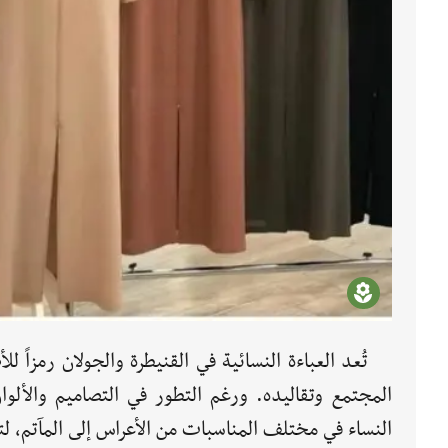
تُعد العباءة النسائية في القنيطرة والجولان رمزاً ل
المجتمع وتقاليده. ورغم التطور في التصاميم والألو
النساء في مختلف المناسبات من الأعراس إلى المآتم، لت