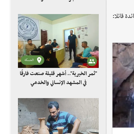
دة قائلا:
الحسكة
"ثمر الخيرية".. أشهر قليلة صنعت فارقًا
في المشهد الإنساني والخدمي