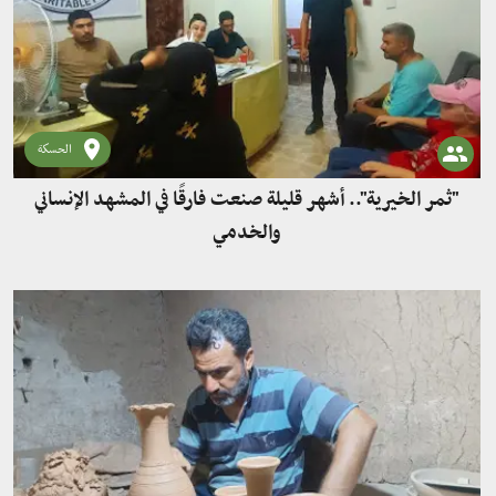
الحسكة
"ثمر الخيرية".. أشهر قليلة صنعت فارقًا في المشهد الإنساني
والخدمي