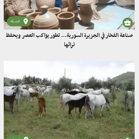
الحسكة
صناعة الفخار في الجزيرة السورية... تطور يواكب العصر ويحفظ
تراثها