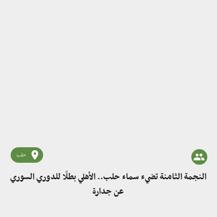
حلب
النجمة الثامنة تضيء سماء حلب.. الأهلي بطلًا للدوري السوري
عن جدارة