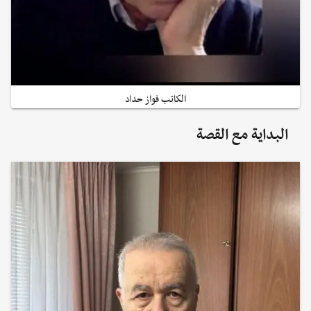
الكاتب فواز حداد
البداية مع القصة