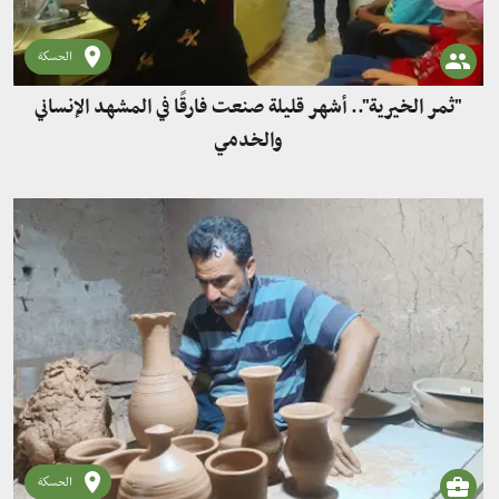
الحسكة
"ثمر الخيرية".. أشهر قليلة صنعت فارقًا في المشهد الإنساني
والخدمي
الحسكة