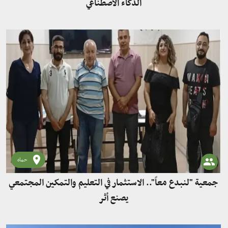
الذكاء الاصطناعي
حماه
جمعية "لنبدع معاً".. الاستثمار في التعليم والتمكين المجتمعي
يصنع أثر