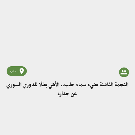
حلب
النجمة الثامنة تضيء سماء حلب.. الأهلي بطلًا للدوري السوري
عن جدارة