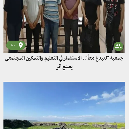
حماه
جمعية "لنبدع معاً".. الاستثمار في التعليم والتمكين المجتمعي
يصنع أثر