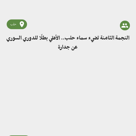
حلب
النجمة الثامنة تضيء سماء حلب.. الأهلي بطلًا للدوري السوري
عن جدارة