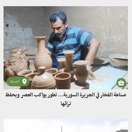
الحسكة
صناعة الفخار في الجزيرة السورية... تطور يواكب العصر ويحفظ
تراثها