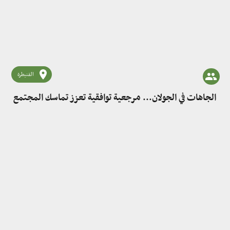
القنيطرة
الجاهات في الجولان... مرجعية توافقية تعزز تماسك المجتمع