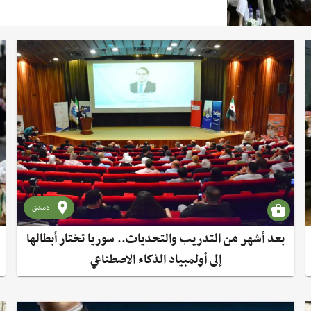
دمشق
بعد أشهر من التدريب والتحديات.. سوريا تختار أبطالها
إلى أولمبياد الذكاء الاصطناعي