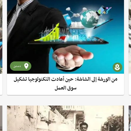
دمشق
من الورشة إلى الشاشة: حين أعادت التكنولوجيا تشكيل
سوق العمل