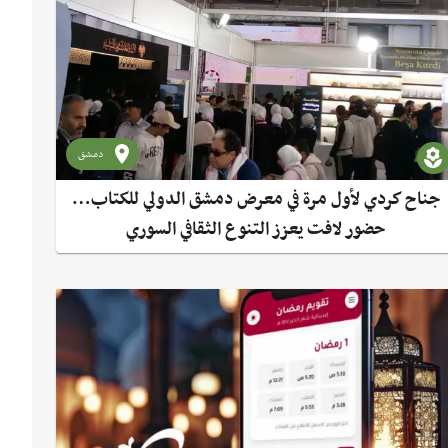
دمشق
جناح كردي لأول مرة في معرض دمشق الدولي للكتاب…
حضور لافت يعزز التنوع الثقافي السوري