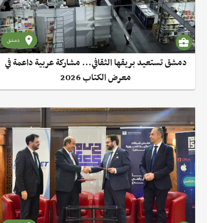
دمشق
دمشق تستعيد بريقها الثقافي… مشاركة عربية داعمة في
معرض الكتاب 2026