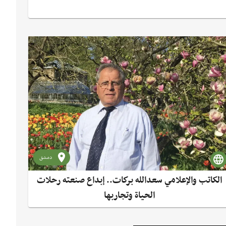
دمشق
الكاتب والإعلامي سعدالله بركات.. إبداع صنعته رحلات
الحياة وتجاربها