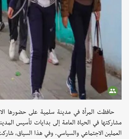
حافظت المرأة في مدينة سلمية على حضورها الاج
مشاركتها في الحياة العامة إلى بدايات تأسيس المدي