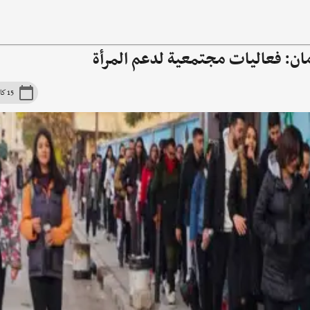
أمان: فعاليات مجتمعية لدعم المرأة
15 كانون الأوّل 2025