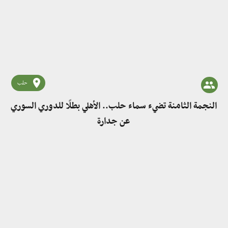
حلب
النجمة الثامنة تضيء سماء حلب.. الأهلي بطلًا للدوري السوري
عن جدارة