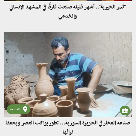
"ثمر الخيرية".. أشهر قليلة صنعت فارقًا في المشهد الإنساني
والخدمي
الحسكة
صناعة الفخار في الجزيرة السورية... تطور يواكب العصر ويحفظ
تراثها