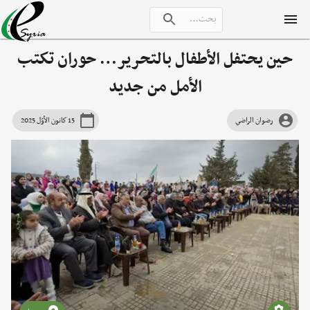
حين يحتفل الأطفال بالتحرير… حوران تكتب
الأمل من جديد
رضوان الراضي
15 كانون الأوّل 2025