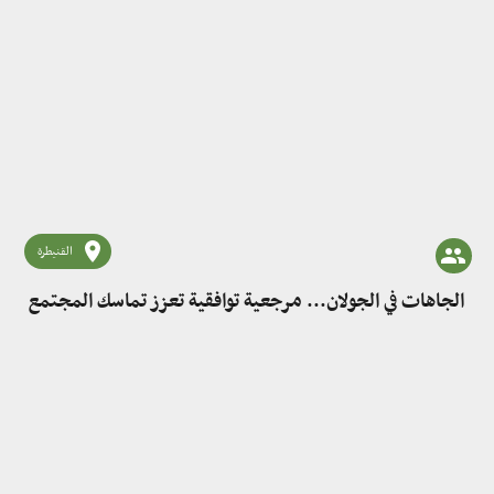
القنيطرة
الجاهات في الجولان... مرجعية توافقية تعزز تماسك المجتمع