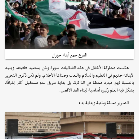
الفرح جمع أبناء حوران
عكست مشاركة الأطفال في هذه الفعاليات صورة وطن يستعيد عافيته، ويعيد
لأبنائه حقهم في التعليم والسلام واللعب وصناعة الأحلام. ولم تكن ذكرى التحرير
بالنسبة لهم مجرد محطة في الذاكرة، بل بداية طريق نحو مستقبل أكثر إشراقًا،
يشكّل فيه العلم ركيزة أساسية لبناء الغد الأفضل.
التحرير محطة وطنية وبداية بناء