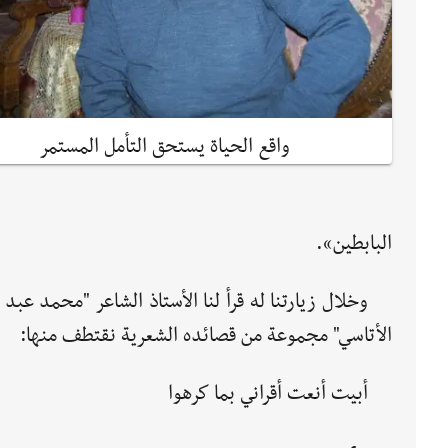
واقع الحياة يستحق التأمل المستمر
البابطين».
وخلال زيارتنا له قرأ لنا الأستاذ الشاعر "محمد عبد 
الأتاسي" مجموعة من قصائده الشعرية نقتطف منها:
أبيت أنعت أقراني بما كرهوا