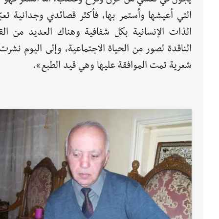
التي أعيشها وأستمر بها، فأكثر قصائدي وجدانية تعبّ
الذات الإنسانية بكل شفافية وهناك العديد من الق
الناقدة لصور من الحياة الاجتماعية، وإلى اليوم 
شعرية تمت الموافقة عليها وهي قيد الطبع».