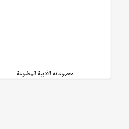
مجموعاته الأدبية المطبوعة