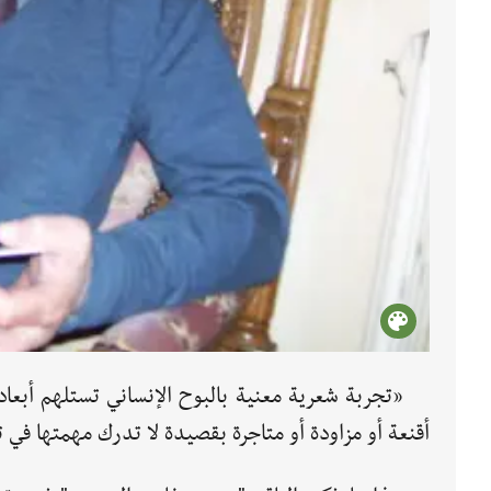
«تجربة شعرية معنية بالبوح الإنساني تستلهم أبعاده
أقنعة أو مزاودة أو متاجرة بقصيدة لا تدرك مهمتها في