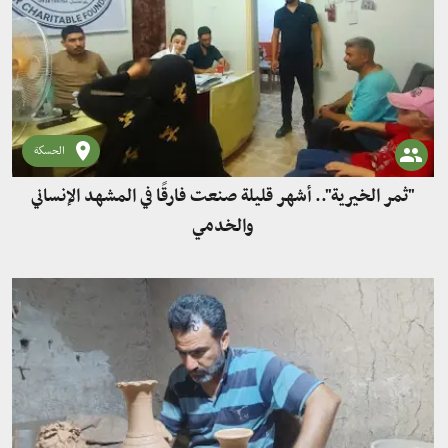
الحسكة
"ثمر الخيرية".. أشهر قليلة صنعت فارقًا في المشهد الإنساني
والخدمي