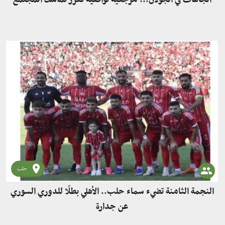
حلب
النجمة الثامنة تضيء سماء حلب.. الأهلي بطلًا للدوري السوري
عن جدارة