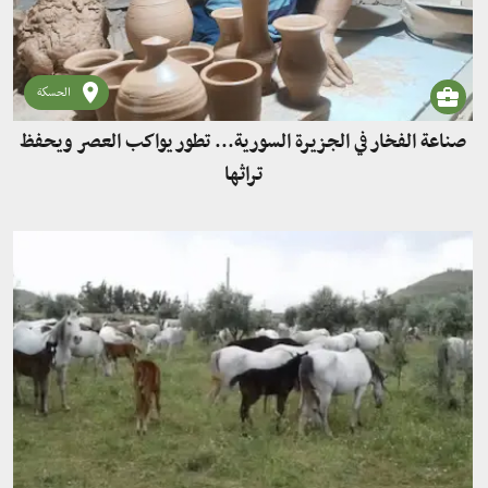
الحسكة
صناعة الفخار في الجزيرة السورية... تطور يواكب العصر ويحفظ
تراثها