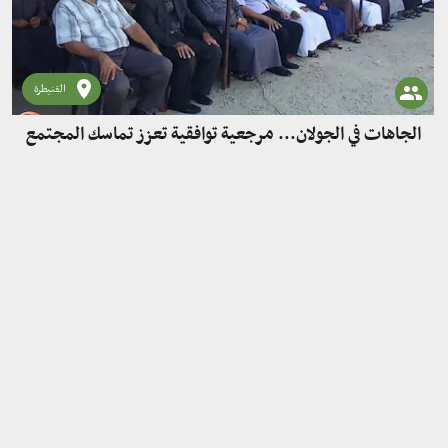
القنيطرة
الجاهات في الجولان... مرجعية توافقية تعزز تماسك المجتمع