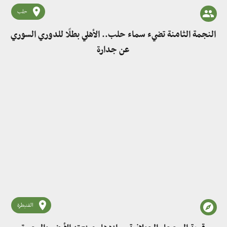
حلب
النجمة الثامنة تضيء سماء حلب.. الأهلي بطلًا للدوري السوري
عن جدارة
القنيطرة