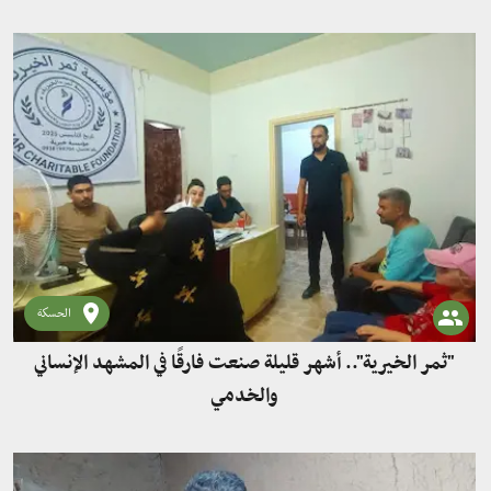
الحسكة
"ثمر الخيرية".. أشهر قليلة صنعت فارقًا في المشهد الإنساني
والخدمي