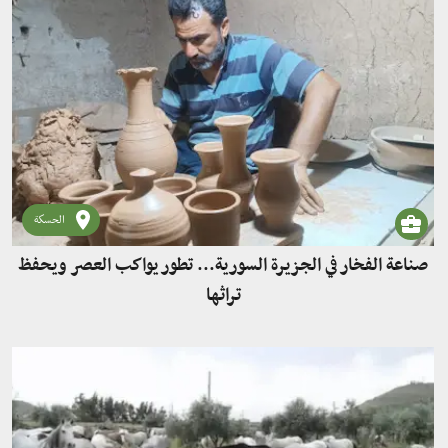
الحسكة
صناعة الفخار في الجزيرة السورية... تطور يواكب العصر ويحفظ
تراثها