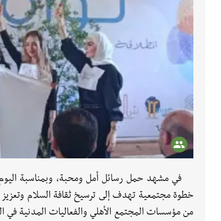
في مشهد حمل رسائل أمل ومحبة، وبمناسبة اليوم ا
خطوة مجتمعية تهدف إلى ترسيخ ثقافة السلام وتعزيز
من مؤسسات المجتمع الأهلي والفعاليات المدنية في ال