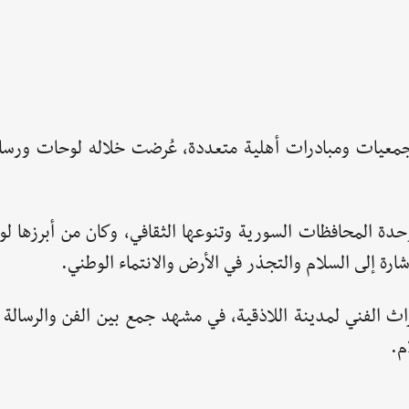
 جمعيات ومبادرات أهلية متعددة، عُرضت خلاله لوحات ورسا
 المحافظات السورية وتنوعها الثقافي، وكان من أبرزها لو
رة إلى السلام والتجذر في الأرض والانتماء الوطني.
ث الفني لمدينة اللاذقية، في مشهد جمع بين الفن والرسالة ا
م.