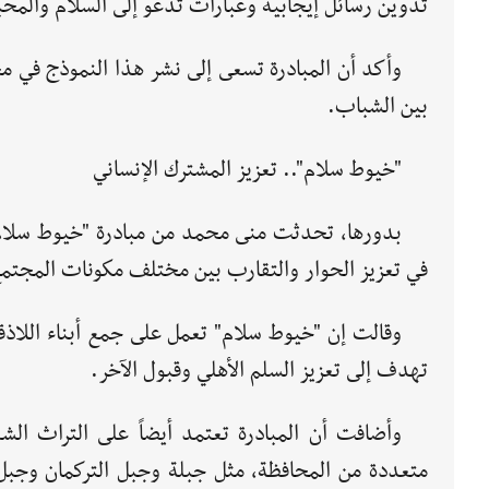
تدوين رسائل إيجابية وعبارات تدعو إلى السلام والمحب
وأكد أن المبادرة تسعى إلى نشر هذا النموذج في مخ
بين الشباب.
"خيوط سلام".. تعزيز المشترك الإنساني
بدورها، تحدثت منى محمد من مبادرة "خيوط سلام"
في تعزيز الحوار والتقارب بين مختلف مكونات المجتم
وقالت إن "خيوط سلام" تعمل على جمع أبناء اللاذ
تهدف إلى تعزيز السلم الأهلي وقبول الآخر.
وأضافت أن المبادرة تعتمد أيضاً على التراث ال
متعددة من المحافظة، مثل جبلة وجبل التركمان وجبل ال