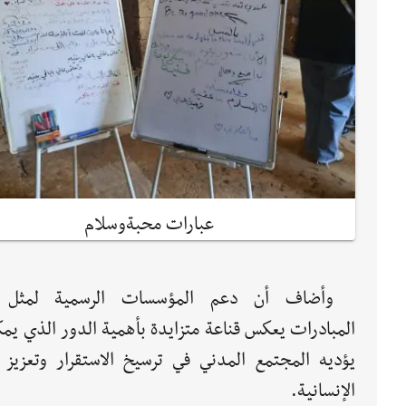
عبارات محبةوسلام
وأضاف أن دعم المؤسسات الرسمية لمثل 
المبادرات يعكس قناعة متزايدة بأهمية الدور الذي يم
يؤديه المجتمع المدني في ترسيخ الاستقرار وتعزيز ا
الإنسانية.