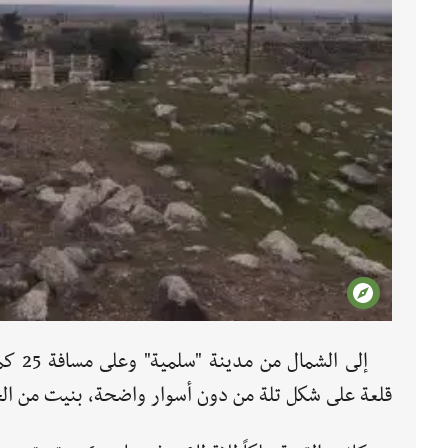
إلى ا
قلعة على شكل تلة من دون أسوار واضحة، بنيت من الحجر