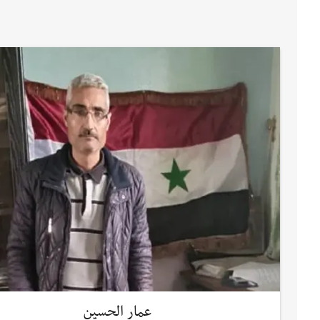
عمار الحسين