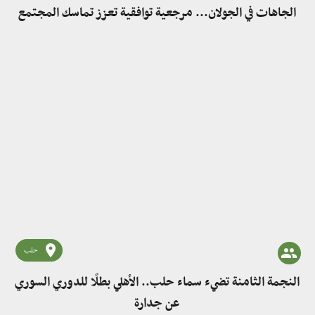
الجاهات في الجولان... مرجعية توافقية تعزز تماسك المجتمع
حلب
النجمة الثامنة تضيء سماء حلب.. الأهلي بطلًا للدوري السوري
عن جدارة