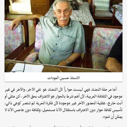
الاستاذ حسين العودات
أما مرحلة التضاد فهي ليست حواراً لأن التضاد هو نفي الآخر، والآخر في غير
موجود في الثقافة العربية، لأن أهم شرط بالحوار هو الاعتراف بحق الآخر، كن مثلي أو
أنت خارج، عقلية الحضور الآخر غير موجودة لأن فكرة الحرية لم تنتصر كوعي ذاتي،
تأسيس ثقافة حوار دون الاعتراف باستقلال الأنا مستحيل، وثقافة دون هاجس الأنا لا
يمكن أن تتم».