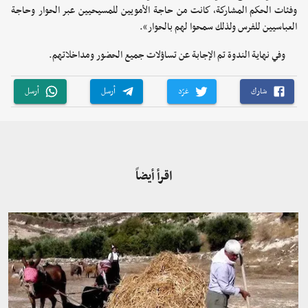
وفئات الحكم المشاركة، كانت من حاجة الأمويين للمسيحيين عبر الحوار وحاجة
العباسيين للفرس ولذلك سمحوا لهم بالحوار».
وفي نهاية الندوة تم الإجابة عن تساؤلات جميع الحضور ومداخلاتهم.
شارك
غرّد
أرسل
أرسل
اقرأ أيضاً