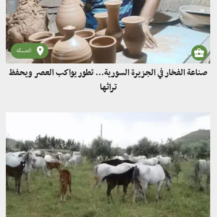
الحسكة
صناعة الفخار في الجزيرة السورية... تطور يواكب العصر ويحفظ
تراثها