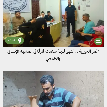
الحسكة
"ثمر الخيرية".. أشهر قليلة صنعت فارقًا في المشهد الإنساني
والخدمي