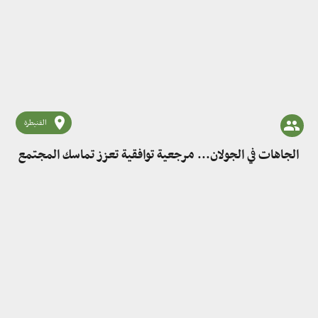
القنيطرة
الجاهات في الجولان... مرجعية توافقية تعزز تماسك المجتمع