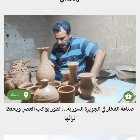
الحسكة
صناعة الفخار في الجزيرة السورية... تطور يواكب العصر ويحفظ
تراثها