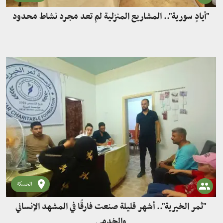
"أيادٍ سورية".. المشاريع المنزلية لم تعد مجرد نشاط محدود
الحسكة
"ثمر الخيرية".. أشهر قليلة صنعت فارقًا في المشهد الإنساني
والخدمي