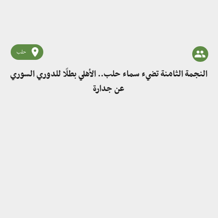
حلب
النجمة الثامنة تضيء سماء حلب.. الأهلي بطلًا للدوري السوري
عن جدارة