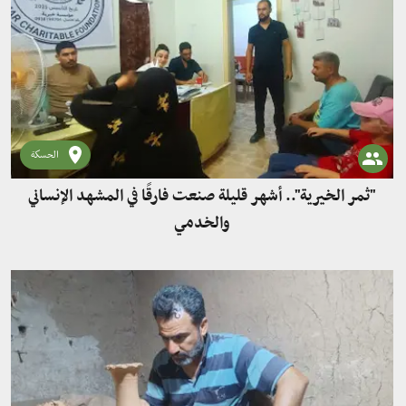
الحسكة
"ثمر الخيرية".. أشهر قليلة صنعت فارقًا في المشهد الإنساني
والخدمي