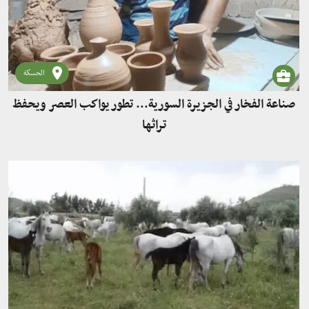
الحسكة
صناعة الفخار في الجزيرة السورية... تطور يواكب العصر ويحفظ
تراثها