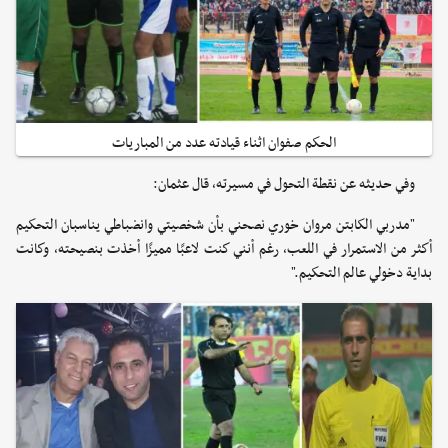
الحكم صفوان اثناء قيادته عدد من المباريات
وفي حديثه عن نقطة التحول في مسيرته، قال عثمان:
"مدربي الكابتن مروان خوري نصحني بأن شخصيتي وانضباطي يناسبان التحكيم
أكثر من الاستمرار في اللعب، رغم أنني كنت لاعبًا مميزًا أخذت بنصيحته، وكانت
بداية دخولي عالم التحكيم."