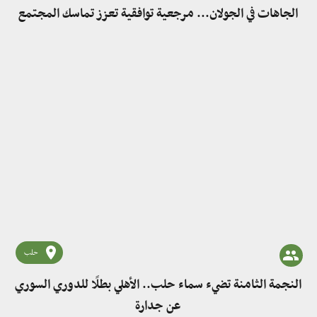
الجاهات في الجولان... مرجعية توافقية تعزز تماسك المجتمع
حلب
النجمة الثامنة تضيء سماء حلب.. الأهلي بطلًا للدوري السوري
عن جدارة