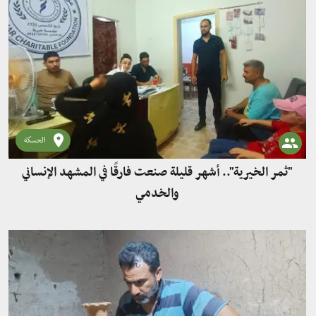
الحسكة
"ثمر الخيرية".. أشهر قليلة صنعت فارقًا في المشهد الإنساني
والخدمي