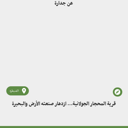
عن جدارة
القنيطرة
قرية المحجار الجولانية... ازدهار صنعته الأرض والبحيرة