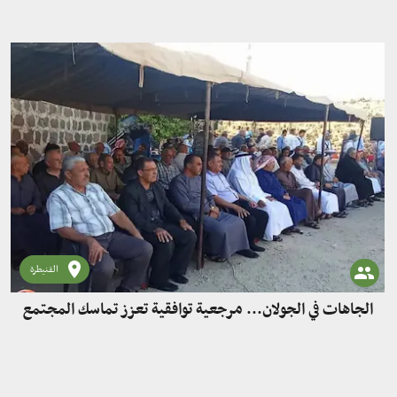
القنيطرة
الجاهات في الجولان... مرجعية توافقية تعزز تماسك المجتمع