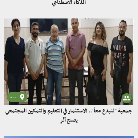
الذكاء الاصطناعي
حماه
جمعية "لنبدع معاً".. الاستثمار في التعليم والتمكين المجتمعي
يصنع أثر