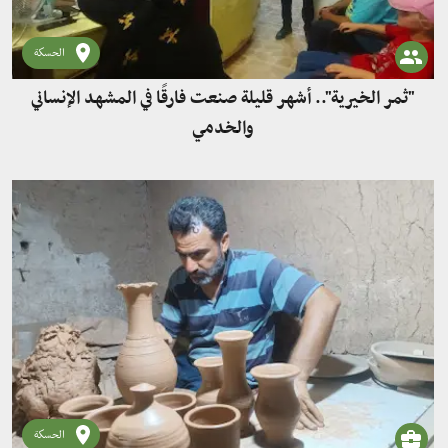
الحسكة
"ثمر الخيرية".. أشهر قليلة صنعت فارقًا في المشهد الإنساني
والخدمي
الحسكة