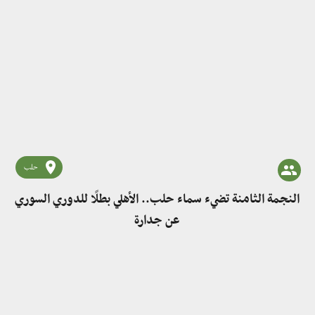
حلب
النجمة الثامنة تضيء سماء حلب.. الأهلي بطلًا للدوري السوري
عن جدارة