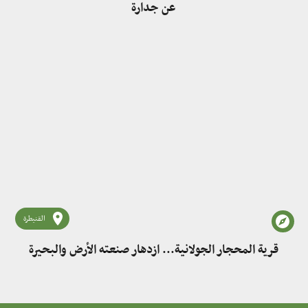
عن جدارة
القنيطرة
قرية المحجار الجولانية... ازدهار صنعته الأرض والبحيرة