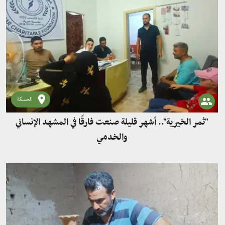
الحسكة
"ثمر الخيرية".. أشهر قليلة صنعت فارقًا في المشهد الإنساني
والخدمي