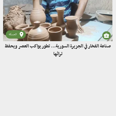
الحسكة
صناعة الفخار في الجزيرة السورية... تطور يواكب العصر ويحفظ
تراثها