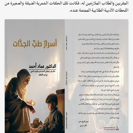
المقربين والطلاب الملازمين له، فكانت تلك الحلقات الشعرية الضيقة والصغيرة من
اللحظات الأدبية الطلابية الممتعة عنده.