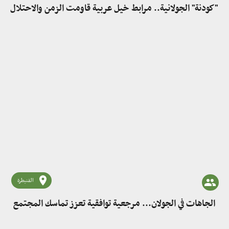
"كودنة" الجولانية.. مرابط خيل عربية قاومت الزمن والاحتلال
القنيطرة
الجاهات في الجولان... مرجعية توافقية تعزز تماسك المجتمع