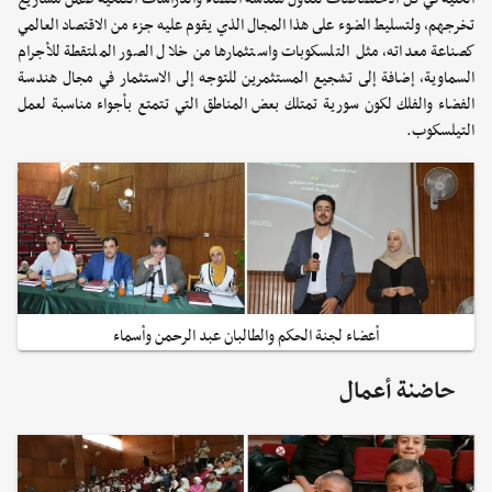
تخرجهم، ولتسليط الضوء على هذا المجال الذي يقوم عليه جزء من الاقتصاد العالمي
كصناعة معداته، مثل التلسكوبات واستثمارها من خلال الصور الملتقطة للأجرام
السماوية، إضافة إلى تشجيع المستثمرين للتوجه إلى الاستثمار في مجال هندسة
الفضاء والفلك لكون سورية تمتلك بعض المناطق التي تتمتع بأجواء مناسبة لعمل
التيلسكوب.
أعضاء لجنة الحكم والطالبان عبد الرحمن وأسماء
حاضنة أعمال