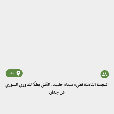
حلب
النجمة الثامنة تضيء سماء حلب.. الأهلي بطلًا للدوري السوري
عن جدارة