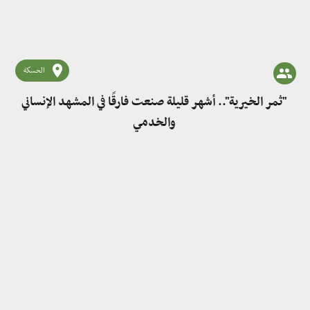
الحسكة
"ثمر الخيرية".. أشهر قليلة صنعت فارقًا في المشهد الإنساني
والخدمي