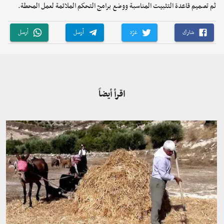
ثم تصميم قاعدة التثبيت المناسبة ووضع برامج التحكم الملائمة لعمل المحطة.
شارك
غرّد
أرسل
أرسل
اقرأ أيضاً