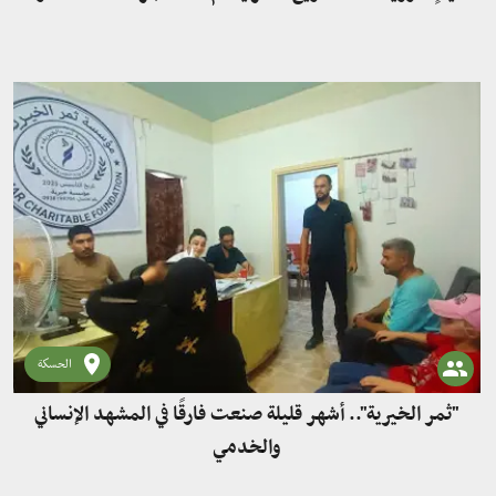
الحسكة
"ثمر الخيرية".. أشهر قليلة صنعت فارقًا في المشهد الإنساني
والخدمي