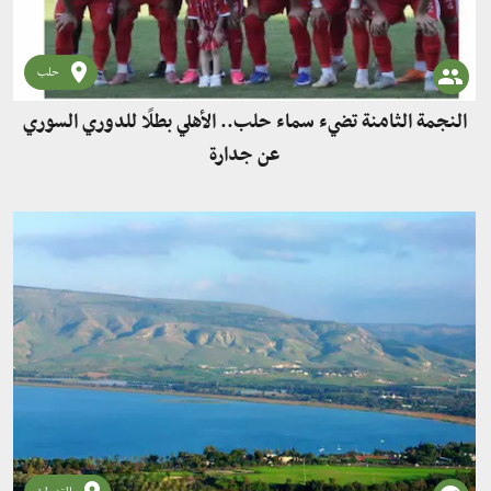
حلب
النجمة الثامنة تضيء سماء حلب.. الأهلي بطلًا للدوري السوري
عن جدارة