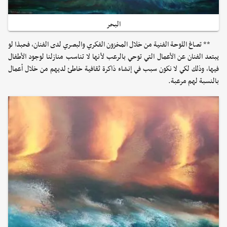
البحر
** تصاغ اللوحة الفنية من خلال المخزون الفكري والبصري لدى الفنان، فحبذا لو
يبتعد الفنان عن الأعمال التي توحي بالرعب لأنها لا تناسب منازلنا لوجود الأطفال
فيها، وذلك لكي لا نكون سبب في إنشاء ذاكرة ثقافية خاطئ لديهم من خلال أعمال
بالنسبة لهم مرعبة.