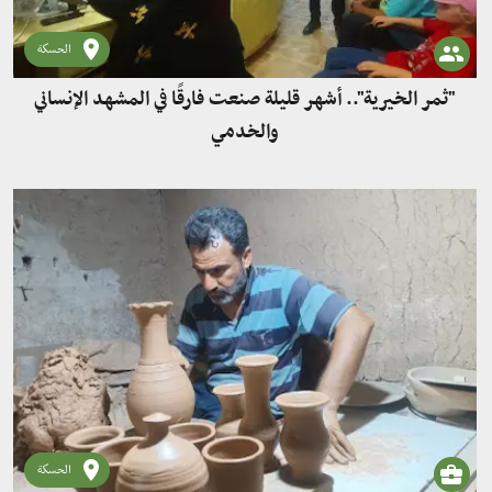
الحسكة
"ثمر الخيرية".. أشهر قليلة صنعت فارقًا في المشهد الإنساني
والخدمي
الحسكة