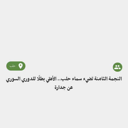
حلب
النجمة الثامنة تضيء سماء حلب.. الأهلي بطلًا للدوري السوري
عن جدارة