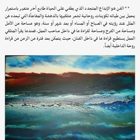
** الفن هو الإبداع المتجدد الذي يطفي على الحياة طابع أخر متغير باستمرار
يحمل بين طياته تكوينات روحانية تشعر متلقيها بالدهشة والمفاجأة التي تبعده عن
الملل عند رؤيته في الصباح أو المساء أو بعد شهر أو سنة، وهو مساحة من الأمل
ومساحة من الفرح ومساحة لقراءة ما في داخل صاحب العمل، فعندما يقرأ المتلقي
العمل يستطيع قراءة ما في داخل الفنان، حيث يتمكن بعد فترة من الزمن من قراءة
روحة الداخلية أيضاً.