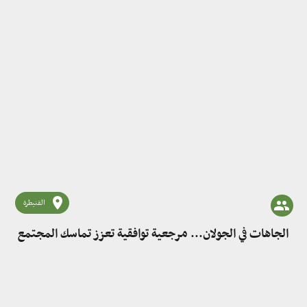
القنيطرة
الجاهات في الجولان... مرجعية توافقية تعزز تماسك المجتمع