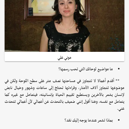
موني علي
ما مواضيع لوحاتك التي تحب رسمها؟
** أقدم أعمالا لا تتجاوز في مساحتها نصف متر على سطح اللوحة ولكن في
موضوعها تتجاوز آلاف الأمتار، وقراءتها تحتاج إلى ساعات وشهور وخيال نابض
لإنسان يشعر بالآخرين ويستطيع تقييم الحياة بإنسانيته، فيتعامل مع غيره كما
يتعامل مع نفسه، وهنا أقول إنني ضعيف بالتحدث عن أعمالي لأن أعمالي تتحدث
عني.
بماذا تشعر عندما يوجه إليك نقد؟