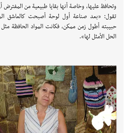
وتحافظ عليها، وخاصة أنها بقايا طبيعية من المفترض أ
تقول: «بعد صناعة أول لوحة أصبحت كالعاشق المت
حبيبته أطول زمن ممكن، فكانت المواد الحافظة مثل "
الحل الأمثل لها».