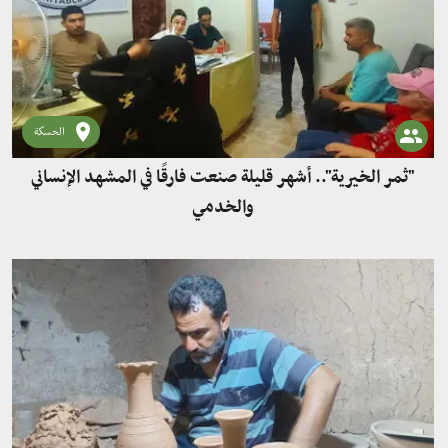
الحسكة
"ثمر الخيرية".. أشهر قليلة صنعت فارقًا في المشهد الإنساني
والخدمي