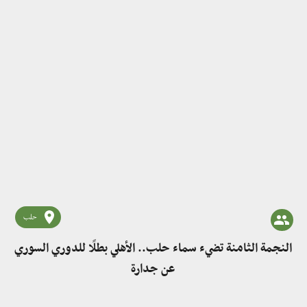
حلب
النجمة الثامنة تضيء سماء حلب.. الأهلي بطلًا للدوري السوري
عن جدارة