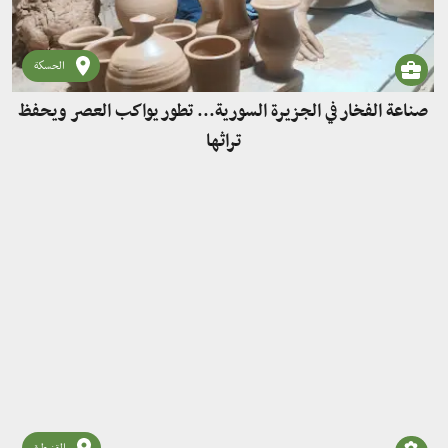
الحسكة
صناعة الفخار في الجزيرة السورية... تطور يواكب العصر ويحفظ
تراثها