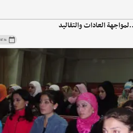
.لمواجهة العادات والتقاليد
21 كانون الأوّل 2009