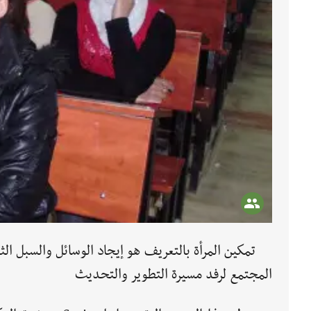
تمكين المرأة بالتعريف هو إيجاد الوسائل والسبل الث
المجتمع لرفد مسيرة التطوير والتحديث