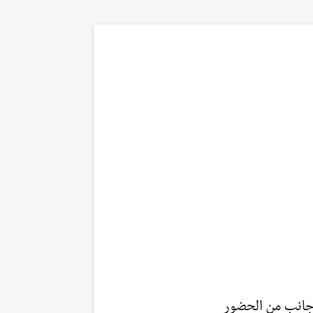
انب من الحضور