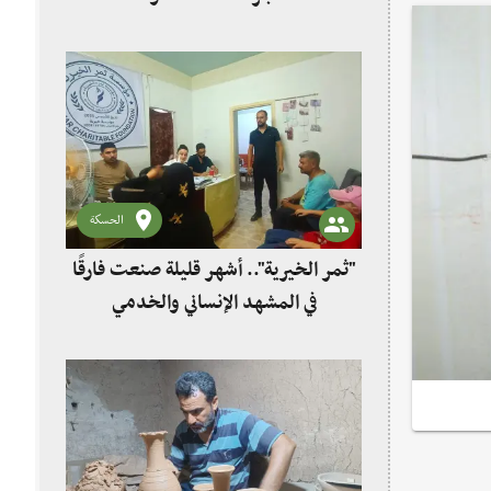
الحسكة
"ثمر الخيرية".. أشهر قليلة صنعت فارقًا
في المشهد الإنساني والخدمي