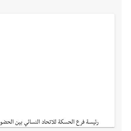
رئيسة فرع الحسكة للاتحاد النسائي بين الحضو