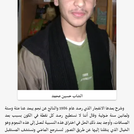
الشاب حسين محمد
وشرح بعدها الانفجار الذي رصد عام 1986 والناتج عن نجم يبعد عنا مئة وستة
وثمانين سنة ضوئية وقال أننا لا نستطيع رصد كل نقطة في الكون بسبب بعد
المسافات، وأوجد بعد ذلك الحل في اختراق هذه النسبية لنصل إلى هذه النجوم وهو
الخيال الذي ينقلنا إليها عن طريق التصور لنسترجع الماضي ونستشف المستقبل