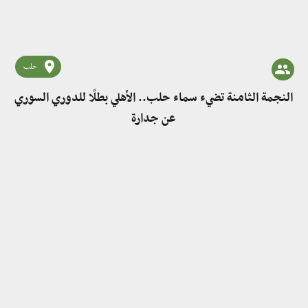
حلب
النجمة الثامنة تضيء سماء حلب.. الأهلي بطلًا للدوري السوري
عن جدارة