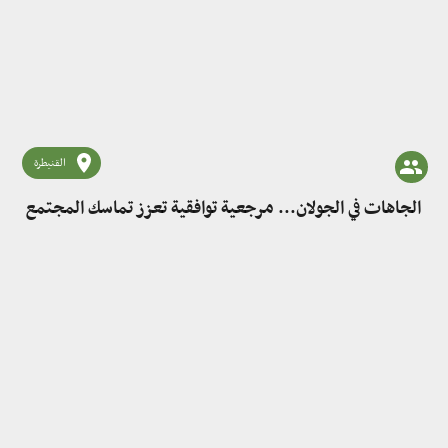
القنيطرة
الجاهات في الجولان... مرجعية توافقية تعزز تماسك المجتمع