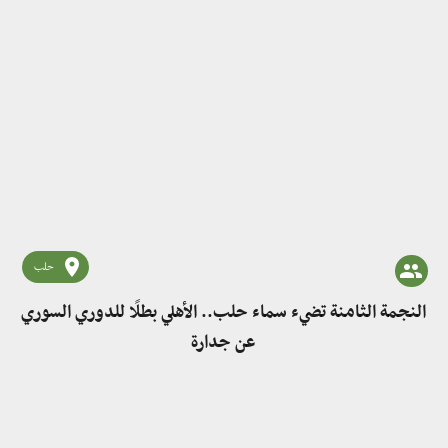
حلب
النجمة الثامنة تضيء سماء حلب.. الأهلي بطلًا للدوري السوري
عن جدارة