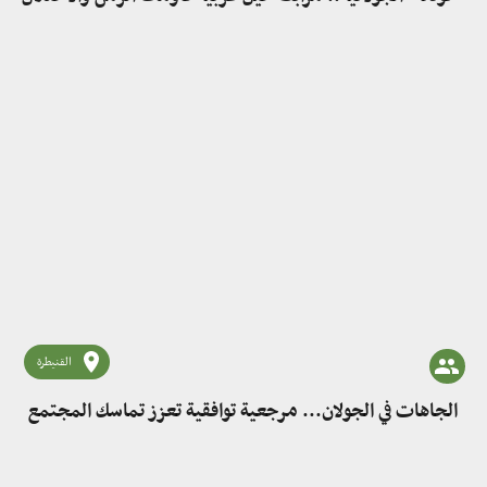
القنيطرة
الجاهات في الجولان... مرجعية توافقية تعزز تماسك المجتمع