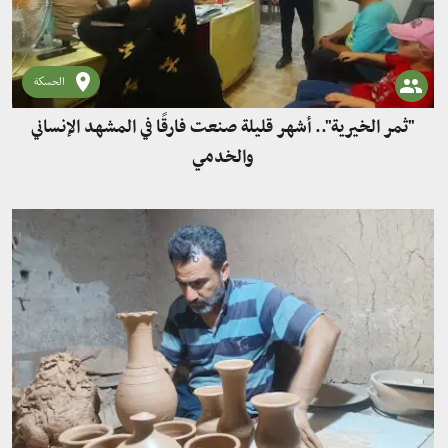
الحسكة
"ثمر الخيرية".. أشهر قليلة صنعت فارقًا في المشهد الإنساني
والخدمي