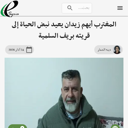
المغترب أيهم زيدان يعيد نبض الحياة إلى
قريته بريف السلمية
ديبه الشعار
24 آذار 2026