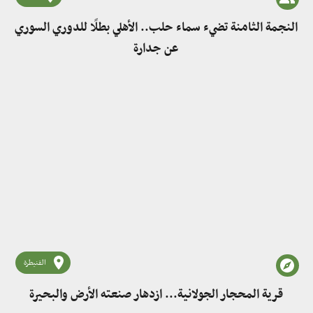
النجمة الثامنة تضيء سماء حلب.. الأهلي بطلًا للدوري السوري
عن جدارة
القنيطرة
قرية المحجار الجولانية... ازدهار صنعته الأرض والبحيرة