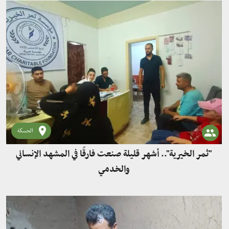
الحسكة
"ثمر الخيرية".. أشهر قليلة صنعت فارقًا في المشهد الإنساني
والخدمي