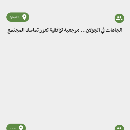
القنيطرة
الجاهات في الجولان... مرجعية توافقية تعزز تماسك المجتمع
حلب