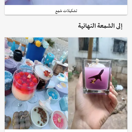
تشكيلات شمع
إلى الشمعة النهائية