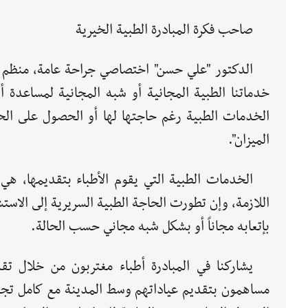
صاحب فكرة المبادرة الطبية الخيرية
الدكتور "علي حسن" اختصاصي جراحة عامة، منظم مبا
خدماتنا الطبية المجانية أو شبه المجانية لمساعدة أ
الخدمات الطبية رغم حاجتها لها أو الحصول على الحاج
الميزان".
الخدمات الطبية التي يقوم الأطباء بتقديمها، ه
اللازمة، وإن تطورت الحاجة الطبية السريرية إلى الاس
بإتعابه مجاناً أو بشكل شبه مجاني حسب الحالة.
يشاركنا في المبادرة أطباء مغتربون من خلال تقد
مساهمون بتقديم عياداتهم وسط المدينة مع كامل تجهيزا