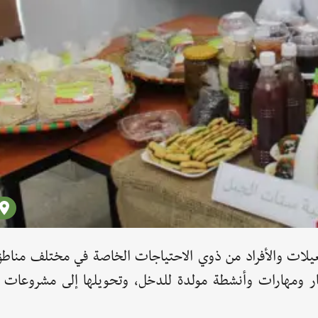
عيلات والأفراد من ذوي الاحتياجات الخاصة في مختلف مناط
فكار ومهارات وأنشطة مولدة للدخل، وتحويلها إلى مشروعات 