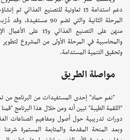
دعم استدامة 15 تعاونية للتصنيع الغذائي تم إنشا
منهن على التصنيع الغذائي و15 على الأعم
والمحاسبية في المرحلة الأولى من المشروع لتطوير ا
وتحقيق التنمية المستدامة.
مواصلة الطريق
"نغم حماد" إحدى المستفيدات من البرنامج من تعا
"اللقمة الطيبة" تبين أنه ومن خلال هذا البرنامج "قمنا ب
دورات تدريبية حول أصول ومفاهيم الصناعات الغذا
وبعد المنحة المقدمة والمتابعة المستمرة شرعنا بإ