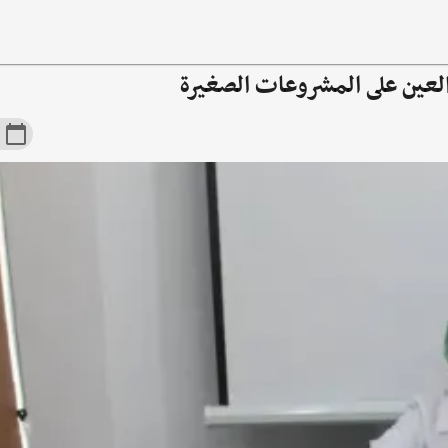
لعين على المشروعات الصغيرة