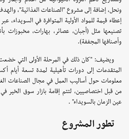
ونحل، إضافة إلى مشروع "الصناعات الغذائية"، والهدف
إعطاء قيمة للمواد الأولية المتوافرة في السويداء، عبر 
تصنيعها مثل (أجبان، عصائر، بهارات، مخبوزات بأنو
وأصنافها المجففة).
ويضيف: "كان ذلك في المرحلة الأولى التي خضعت 
المتقدمات إلى دورات تأهيلية لمدة تسعة أيام أكس
معلومات حول أساليب العمل في مجال الصناعات الغذ
من قبل اختصاصيين، لتتم إقامة بازار سوق الخير في 
عين الزمان بالسويداء" .
تطور المشروع