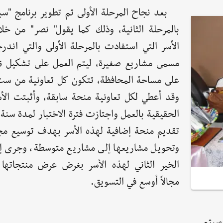
بعد نجاح المرحلة الأولى تم تطوير برنامج "س
بالمرحلة الثانية، وذلك كما يقول" نصر" من خلا
الأسر التي استفادت بالمرحلة الأولى والتي ان
على مساحة المحافظة، تتكون كل تعاونية من 
وقد أعطي لكل تعاونية منحة سابقة، وأثبتت الأس
الحقيقية بالعمل واجتازت فترة الاختبار لمدة سن
تقديم منحة إضافية لهذه الأسر بهدف توسيع مج
وتحويل مشاريعها إلى مشاريع متوسطة، وجرى إقا
الخير الثاني لهذه الأسر بغرض عرض منتجاتها 
مجالاً أوسع في التسويق.
سيتم