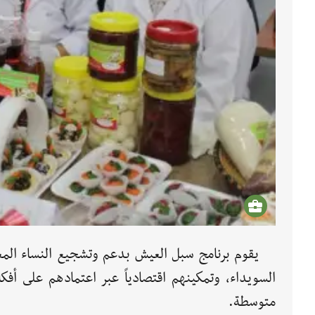
يقوم برنامج سبل العيش بدعم وتشجيع النساء الم
السويداء، وتمكينهم اقتصادياً عبر اعتمادهم على أ
متوسطة.