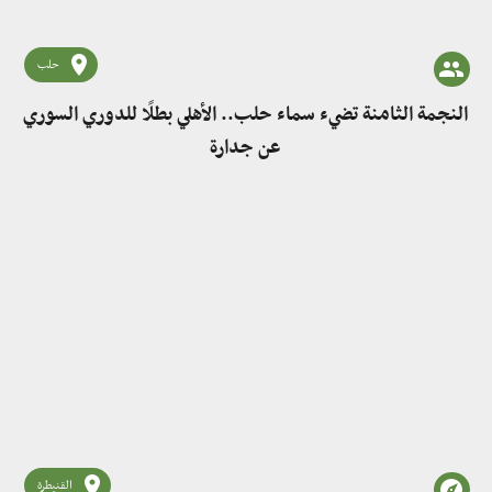
حلب
النجمة الثامنة تضيء سماء حلب.. الأهلي بطلًا للدوري السوري
عن جدارة
القنيطرة