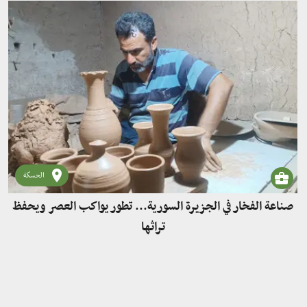
الحسكة
صناعة الفخار في الجزيرة السورية... تطور يواكب العصر ويحفظ
تراثها