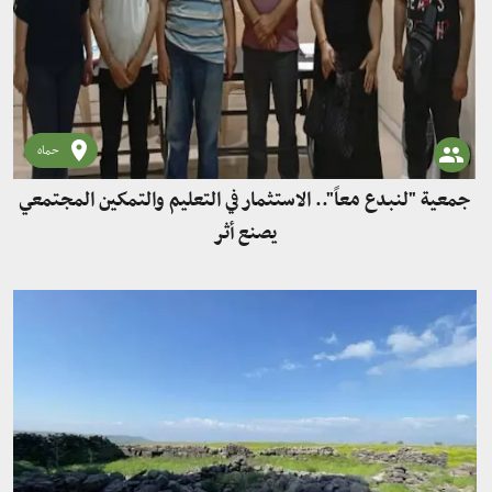
حماه
جمعية "لنبدع معاً".. الاستثمار في التعليم والتمكين المجتمعي
يصنع أثر