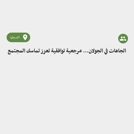
القنيطرة
الجاهات في الجولان... مرجعية توافقية تعزز تماسك المجتمع