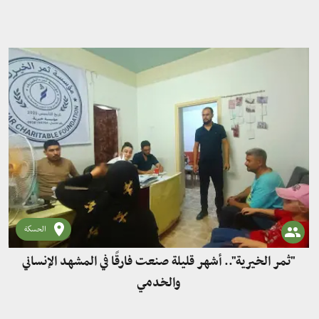
الحسكة
"ثمر الخيرية".. أشهر قليلة صنعت فارقًا في المشهد الإنساني
والخدمي