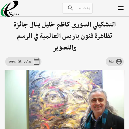
التشكيلي السوري كاظم خليل ينال جائزة
تظاهرة فنون باريس العالمية في الرسم
والتصوير
سانا
21 كانون الأوّل 2010