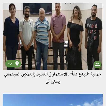
حماه
جمعية "لنبدع معاً".. الاستثمار في التعليم والتمكين المجتمعي
يصنع أثر