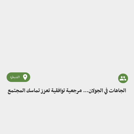
القنيطرة
الجاهات في الجولان... مرجعية توافقية تعزز تماسك المجتمع