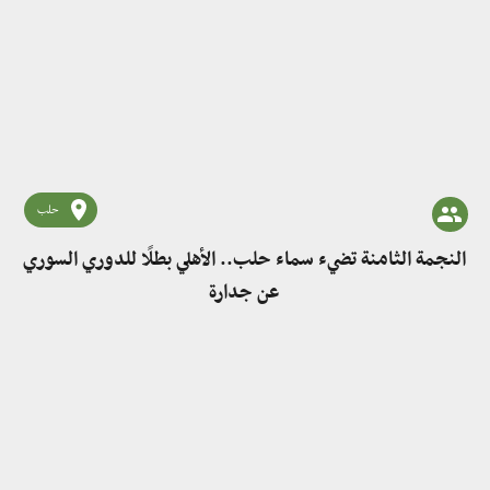
حلب
النجمة الثامنة تضيء سماء حلب.. الأهلي بطلًا للدوري السوري
عن جدارة