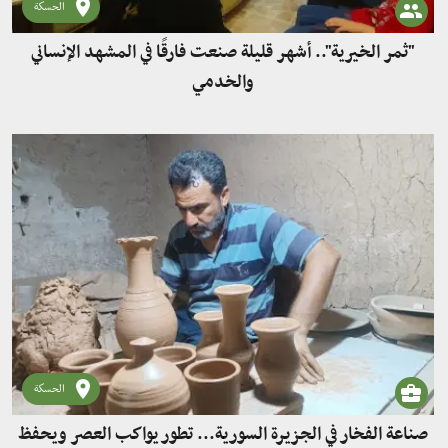
الحسكة
"ثمر الخيرية".. أشهر قليلة صنعت فارقًا في المشهد الإنساني
والخدمي
الحسكة
صناعة الفخار في الجزيرة السورية... تطور يواكب العصر ويحفظ