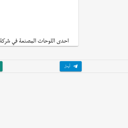
احدى اللوحات المصنعة في شركة ا
أرسل