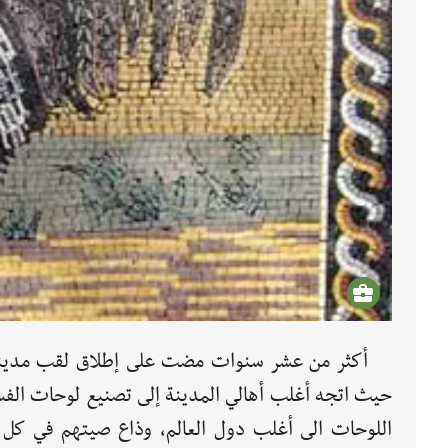
أكثر من عشر سنوات مضت على إطلاق لقب مدينة ال
حيث اتجه أغلب أهالي المدينة إلى تصنيع لوحات الفسي
اللوحات الى أغلب دول العالم، وذاع صيتهم في كل