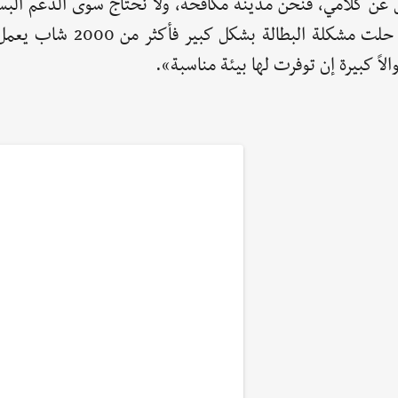
عن كلامي، فنحن مدينة مكافحة، ولا نحتاج سوى الدعم الب
الحرفة حلت مشكلة البطالة بشكل كبير 
والاً كبيرة إن توفرت لها بيئة مناسبة».