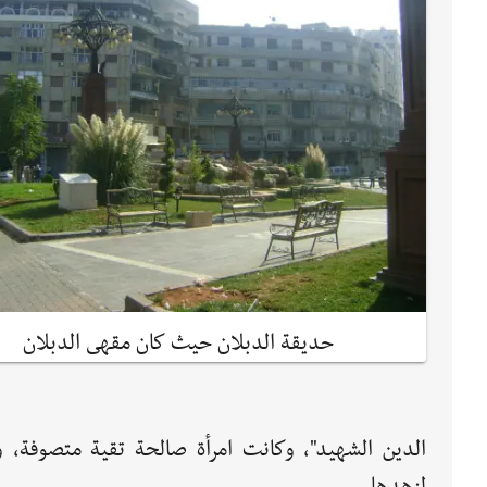
حديقة الدبلان حيث كان مقهى الدبلان
الدين الشهيد"، وكانت امرأة صالحة تقية متصوفة، وق