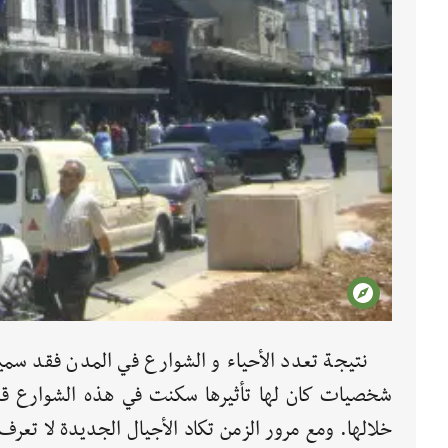
نتيجة تعدد الأحياء و الشوارع في المدن فقد سمي
شخصيات كان لها تأثيرها سكنت في هذه الشوارع قدي
خلالها. ومع مرور الزمن تكاد الأجيال الجديدة لا تع