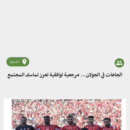
القنيطرة
الجاهات في الجولان... مرجعية توافقية تعزز تماسك المجتمع