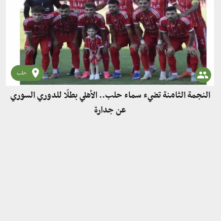
حلب
النجمة الثامنة تضيء سماء حلب.. الأهلي بطلًا للدوري السوري
عن جدارة