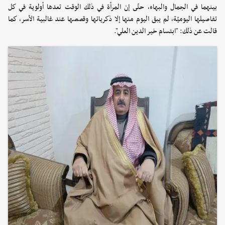
بينهما في الجمال والبهاء، حتّى إن المرأة في ذلك الوقت تعدها أولوية في كل
تفاصيلها اليوميّة، لم يبق اليوم منها إلا ذكرياتها وقصصها عند غالبية الأسر، كما
قالت عن ذلك: "ابتسام خير الدين العلي".