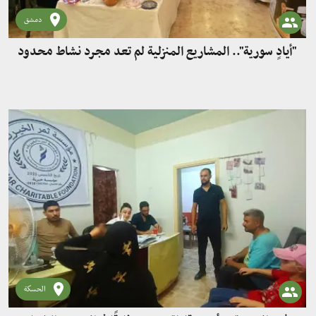
دمشق
"أيادٍ سورية".. المشاريع المنزلية لم تعد مجرد نشاط محدود
الحسكة