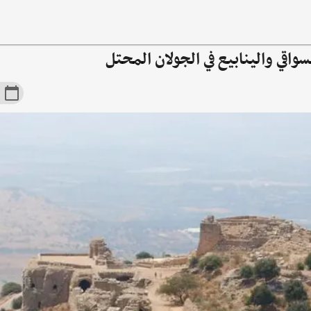
سواقي والينابيع في الجولان المحتل