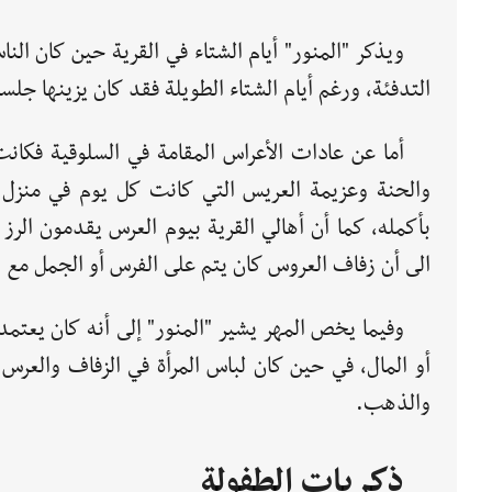
ويذكر "المنور" أيام الشتاء في القرية حين كان الن
التدفئة، ورغم أيام الشتاء الطويلة فقد كان يزينها جل
أما عن عادات الأعراس المقامة في السلوقية فكانت
والحنة وعزيمة العريس التي كانت كل يوم في منزل أ
بأكمله، كما أن أهالي القرية بيوم العرس يقدمون الرز و
الى أن زفاف العروس كان يتم على الفرس أو الجمل مع 
وفيما يخص المهر يشير "المنور" إلى أنه كان يعتمد
أو المال، في حين كان لباس المرأة في الزفاف والعرس
والذهب.
ذكريات الطفولة