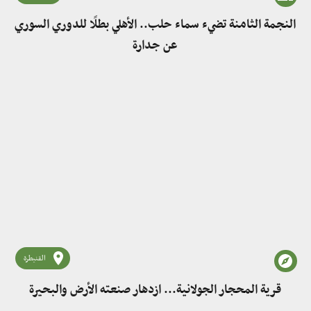
النجمة الثامنة تضيء سماء حلب.. الأهلي بطلًا للدوري السوري
عن جدارة
القنيطرة
قرية المحجار الجولانية... ازدهار صنعته الأرض والبحيرة