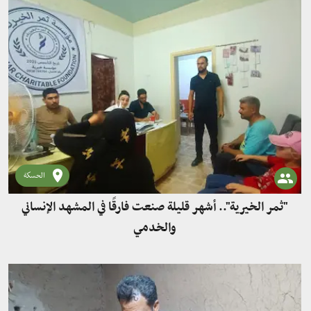
الحسكة
"ثمر الخيرية".. أشهر قليلة صنعت فارقًا في المشهد الإنساني
والخدمي