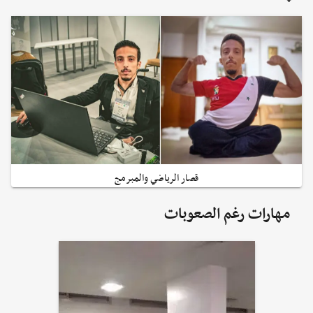
قصار الرياضي والمبرمج
مهارات رغم الصعوبات