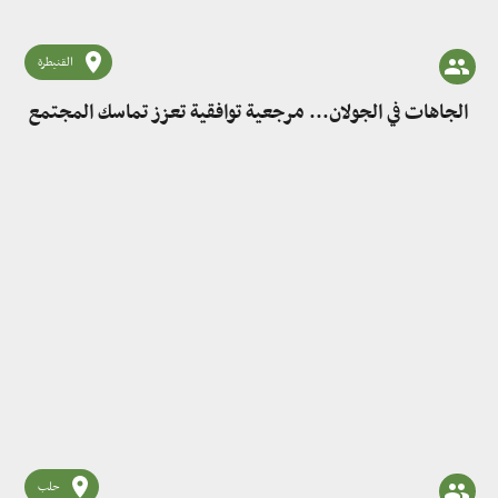
القنيطرة
الجاهات في الجولان... مرجعية توافقية تعزز تماسك المجتمع
حلب