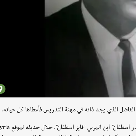
ي الفاضل الذي وجد ذاته في مهنة التدريس فأعطاها كل حياته.