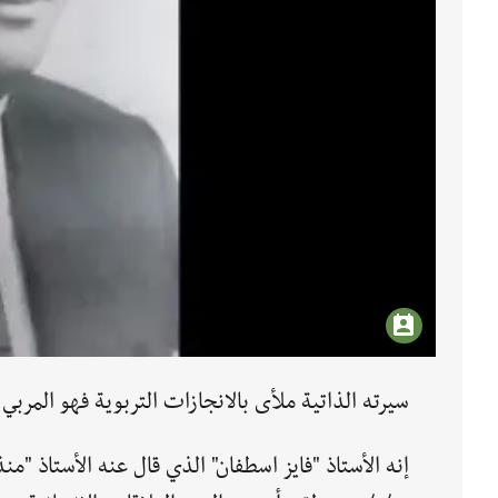
سيرته الذاتية ملأى بالانجازات التربوية فهو المرب