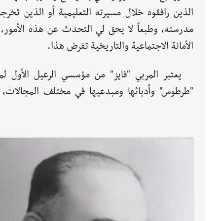
الذين رافقوه خلال مسيرته التعليمية أو الذين تخرجو
مدرسته، وطبعاً لا يحق لي التحدث عن هذه الأمور، 
الأمانة الاجتماعية والتاريخية تفرض هذا.
يعتبر المربي "فايز" من مؤسسي الرعيل الأول لم
"طرطوس" وأدبائها ومبدعيها في مختلف المجالات، 