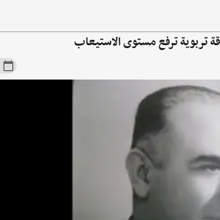
اقة تربوية ترفع مستوى الاستيعاب