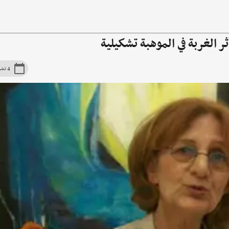
ر الغربة في الموهبة تشكيلية
4 تشرين الأوّل 2011