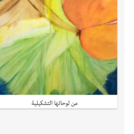
من لوحاتها التشكيلية