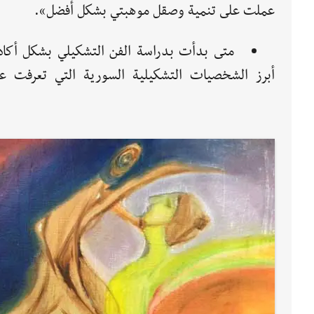
عملت على تنمية وصقل موهبتي بشكل أفضل».
متى بدأت بدراسة الفن التشكيلي بشكل أكاد
أبرز الشخصيات التشكيلية السورية التي تعرفت علي