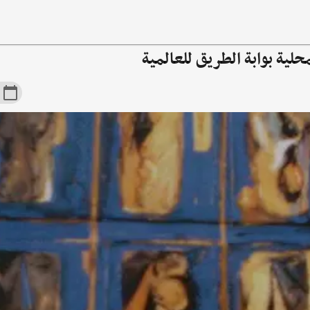
لية بوابة الطريق للعالمية