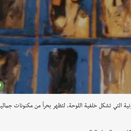
ونية التي تشكل خلفية اللوحة، لتظهر بحراً من مكنونات جمالي